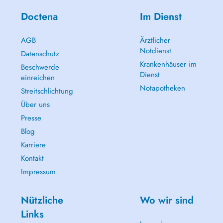
Doctena
Im Dienst
AGB
Ärztlicher
Notdienst
Datenschutz
Krankenhäuser im
Beschwerde
Dienst
einreichen
Notapotheken
Streitschlichtung
Über uns
Presse
Blog
Karriere
Kontakt
Impressum
Nützliche
Wo wir sind
Links