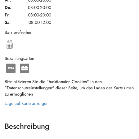
Mi.
08:00-20:00
Do.
08:00-20:00
Fr.
08:00-20:00
Sa.
08:00-12:00
Barrierefreiheit
Bezahlungsarten
Bitte aktivieren Sie die "funktionalen Cookies" in den
"Datenschutzeinstellungen" dieser Seite, um das Laden der Karte unten
zu ermöglichen
Lage auf Karte anzeigen
Beschreibung