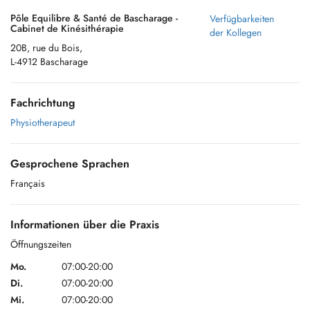
Pôle Equilibre & Santé de Bascharage -
Verfügbarkeiten
Cabinet de Kinésithérapie
der Kollegen
20B, rue du Bois,
L-4912 Bascharage
Fachrichtung
Physiotherapeut
Gesprochene Sprachen
Français
Informationen über die Praxis
Öffnungszeiten
Mo.
07:00-20:00
Di.
07:00-20:00
Mi.
07:00-20:00