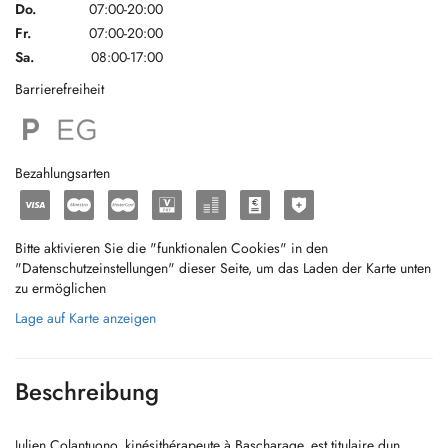
Do.
07:00-20:00
Fr.
07:00-20:00
Sa.
08:00-17:00
Barrierefreiheit
Bezahlungsarten
Bitte aktivieren Sie die "funktionalen Cookies" in den
"Datenschutzeinstellungen" dieser Seite, um das Laden der Karte unten
zu ermöglichen
Lage auf Karte anzeigen
Beschreibung
Julien Colantuono, kinésithérapeute à Bascharage, est titulaire dun