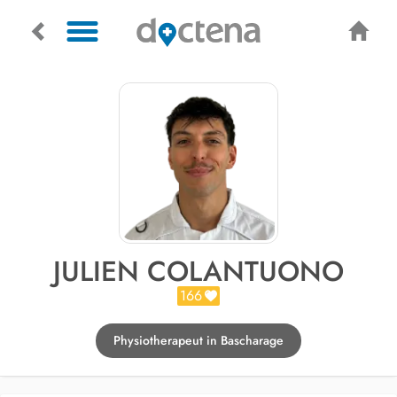
JULIEN COLANTUONO
166
Physiotherapeut in Bascharage