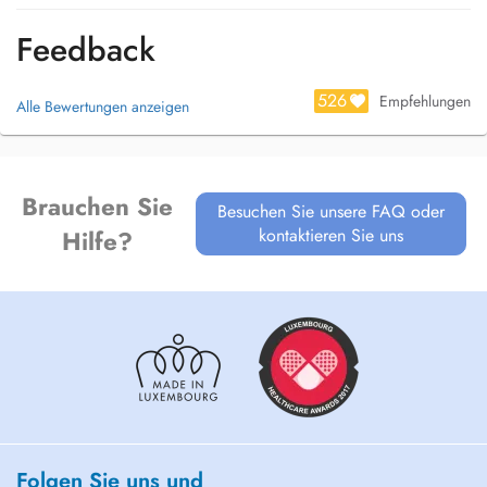
Feedback
526
Empfehlungen
Alle Bewertungen anzeigen
Brauchen Sie
Besuchen Sie unsere FAQ oder
kontaktieren Sie uns
Hilfe?
Folgen Sie uns und