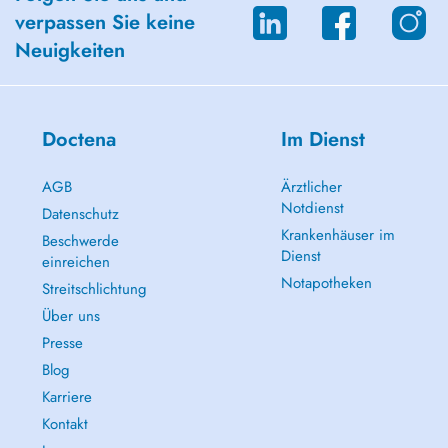
verpassen Sie keine
Neuigkeiten
Doctena
Im Dienst
AGB
Ärztlicher
Notdienst
Datenschutz
Krankenhäuser im
Beschwerde
Dienst
einreichen
Notapotheken
Streitschlichtung
Über uns
Presse
Blog
Karriere
Kontakt