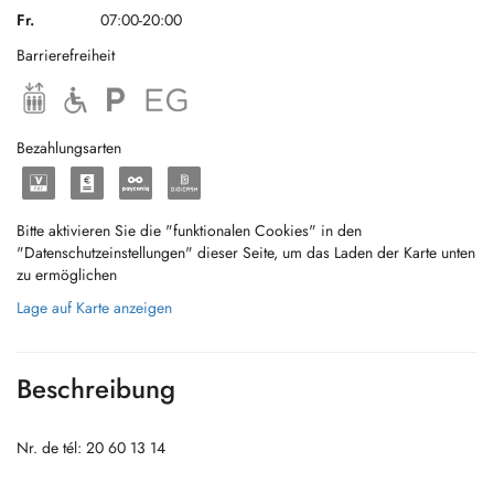
Fr.
07:00-20:00
Barrierefreiheit
Bezahlungsarten
Bitte aktivieren Sie die "funktionalen Cookies" in den
"Datenschutzeinstellungen" dieser Seite, um das Laden der Karte unten
zu ermöglichen
Lage auf Karte anzeigen
Beschreibung
Nr. de tél: 20 60 13 14