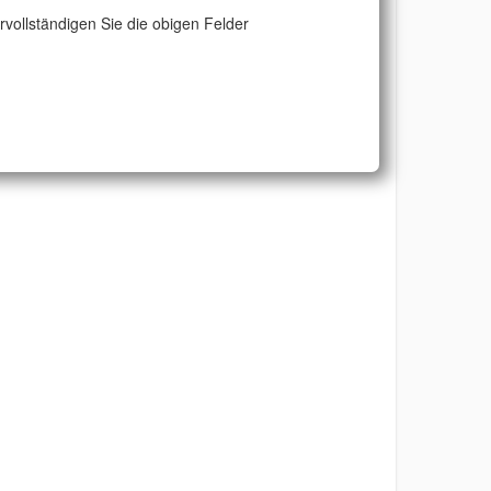
ervollständigen Sie die obigen Felder