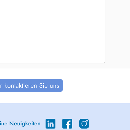
 kontaktieren Sie uns
eine Neuigkeiten