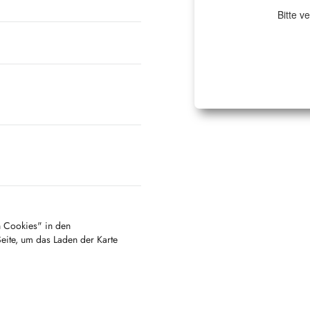
Bitte v
en Cookies" in den
Seite, um das Laden der Karte