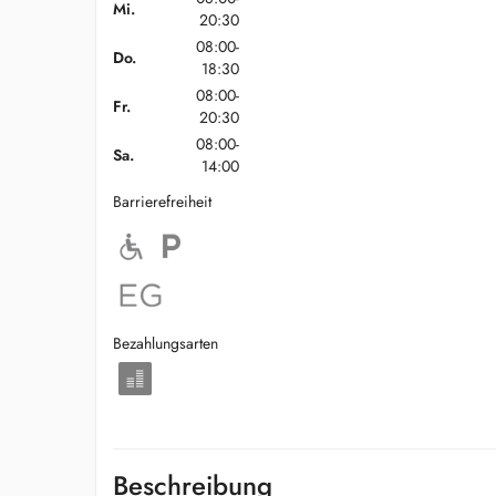
Mi.
20:30
08:00-
Do.
18:30
08:00-
Fr.
20:30
08:00-
Sa.
14:00
Barrierefreiheit
Bezahlungsarten
Beschreibung