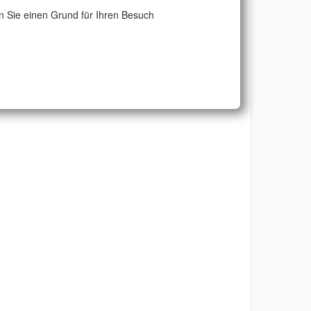
 Sie einen Grund für Ihren Besuch