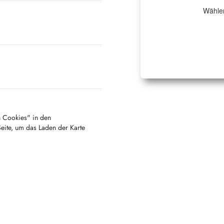
Wählen
en Cookies" in den
Seite, um das Laden der Karte