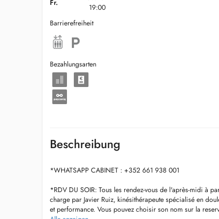
Fr.
19:00
Barrierefreiheit
Bezahlungsarten
Beschreibung
*WHATSAPP CABINET : +352 661 938 001
*RDV DU SOIR: Tous les rendez-vous de l'après-midi à part
charge par Javier Ruiz, kinésithérapeute spécialisé en doul
et performance. Vous pouvez choisir son nom sur la reserv