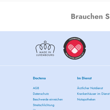
Brauchen S
Doctena
Im Dienst
AGB
Ärztlicher Notdienst
Datenschutz
Krankenhäuser im Dienst
Beschwerde einreichen
Notapotheken
Streitschlichtung