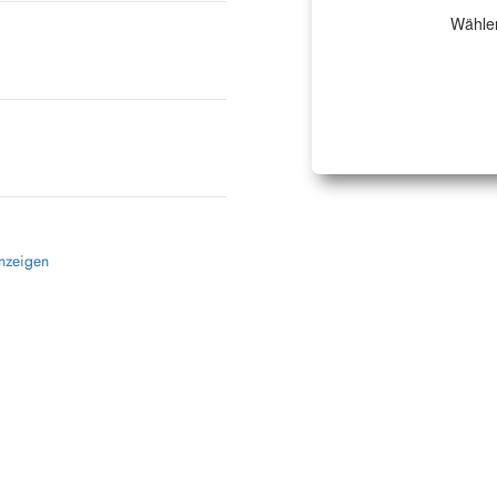
Wählen
anzeigen