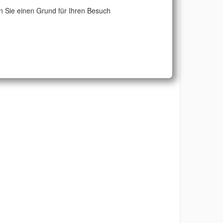
 Sie einen Grund für Ihren Besuch