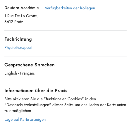
Deutero Académie
Verfügbarkeiten der Kollegen
1 Rue De La Grotte,
8612 Pratz
Fachrichtung
Physiotherapeut
Gesprochene Sprachen
English
- Français
Informationen über die Praxis
Bitte aktivieren Sie die "funktionalen Cookies" in den
"Datenschutzeinstellungen" dieser Seite, um das Laden der Karte unten
zu ermöglichen
Lage auf Karte anzeigen