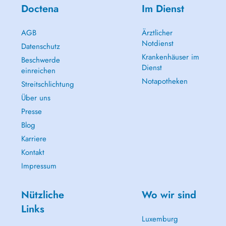
Doctena
Im Dienst
AGB
Ärztlicher
Notdienst
Datenschutz
Krankenhäuser im
Beschwerde
Dienst
einreichen
Notapotheken
Streitschlichtung
Über uns
Presse
Blog
Karriere
Kontakt
Impressum
Nützliche
Wo wir sind
Links
Luxemburg