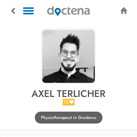
AXEL TERLICHER
13
Physiotherapeut in Grosbous