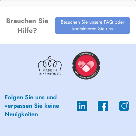
Brauchen Sie
Besuchen Sie unsere FAQ oder
kontaktieren Sie uns
Hilfe?
Folgen Sie uns und
verpassen Sie keine
Neuigkeiten