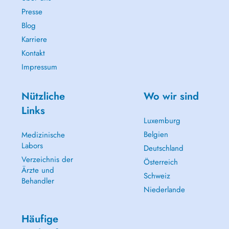
Presse
Blog
Karriere
Kontakt
Impressum
Nützliche
Wo wir sind
Links
Luxemburg
Belgien
Medizinische
Labors
Deutschland
Verzeichnis der
Österreich
Ärzte und
Schweiz
Behandler
Niederlande
Häufige