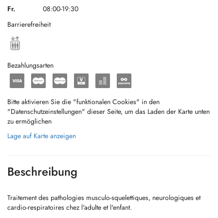
Fr.
08:00-19:30
Barrierefreiheit
Bezahlungsarten
Bitte aktivieren Sie die "funktionalen Cookies" in den
"Datenschutzeinstellungen" dieser Seite, um das Laden der Karte unten
zu ermöglichen
Lage auf Karte anzeigen
Beschreibung
Traitement des pathologies musculo-squelettiques, neurologiques et
cardio-respiratoires chez l'adulte et l'enfant.