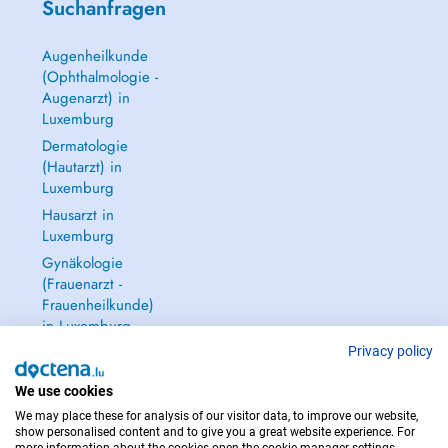
Suchanfragen
Augenheilkunde
(Ophthalmologie -
Augenarzt) in
Luxemburg
Dermatologie
(Hautarzt) in
Luxemburg
Hausarzt in
Luxemburg
Gynäkologie
(Frauenarzt -
Frauenheilkunde)
in Luxemburg
Alle anzeigen →
Privacy policy
We use cookies
We may place these for analysis of our visitor data, to improve our website,
show personalised content and to give you a great website experience. For