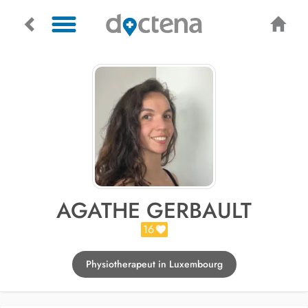
AGATHE GERBAULT
16
Physiotherapeut in Luxembourg