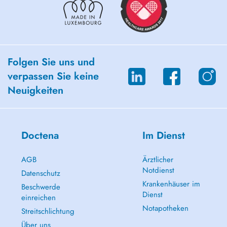
Folgen Sie uns und
verpassen Sie keine
Neuigkeiten
Doctena
Im Dienst
AGB
Ärztlicher
Notdienst
Datenschutz
Krankenhäuser im
Beschwerde
Dienst
einreichen
Notapotheken
Streitschlichtung
Über uns