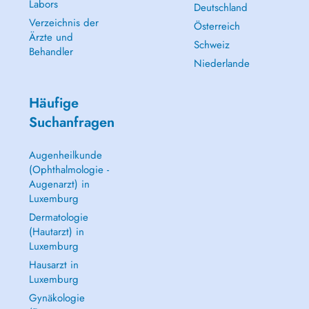
Labors
Deutschland
Verzeichnis der
Österreich
Ärzte und
Schweiz
Behandler
Niederlande
Häufige
Suchanfragen
Augenheilkunde
(Ophthalmologie -
Augenarzt) in
Luxemburg
Dermatologie
(Hautarzt) in
Luxemburg
Hausarzt in
Luxemburg
Gynäkologie