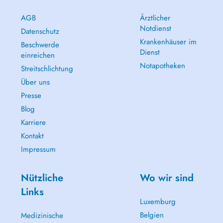
AGB
Ärztlicher
Notdienst
Datenschutz
Krankenhäuser im
Beschwerde
Dienst
einreichen
Notapotheken
Streitschlichtung
Über uns
Presse
Blog
Karriere
Kontakt
Impressum
Nützliche
Wo wir sind
Links
Luxemburg
Belgien
Medizinische