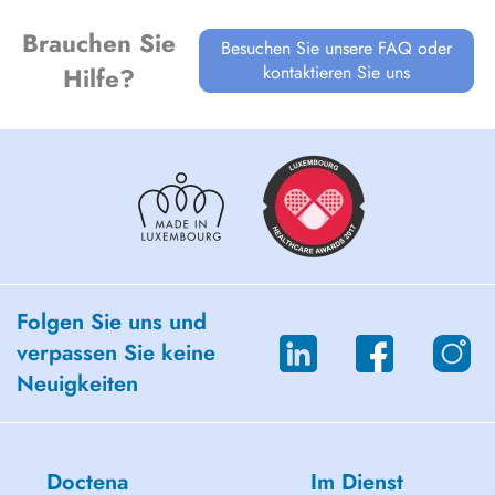
Brauchen Sie
Besuchen Sie unsere FAQ oder
kontaktieren Sie uns
Hilfe?
Folgen Sie uns und
verpassen Sie keine
Neuigkeiten
Doctena
Im Dienst