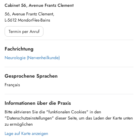
Cabinet 56, Avenue Frantz Clement
56, Avenue Frantz Clement,
L-5612 Mondorf-les-Bains
Termin per Anruf
Fachrichtung
Neurologie (Nervenheilkunde)
Gesprochene Sprachen
Français
Informationen über die Praxis
Bitte aktivieren Sie die "funktionalen Cookies" in den
"Datenschutzeinstellungen" dieser Seite, um das Laden der Karte unten
zu ermöglichen
Lage auf Karte anzeigen