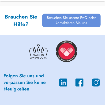
Brauchen Sie
Besuchen Sie unsere FAQ oder
kontaktieren Sie uns
Hilfe?
Folgen Sie uns und
verpassen Sie keine
Neuigkeiten