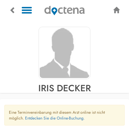
IRIS DECKER
Eine Terminvereinbarung mit diesem Arzt online ist nicht
möglich.
Entdecken Sie die Online-Buchung.