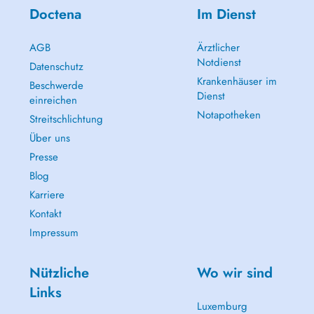
Doctena
Im Dienst
AGB
Ärztlicher
Notdienst
Datenschutz
Krankenhäuser im
Beschwerde
Dienst
einreichen
Notapotheken
Streitschlichtung
Über uns
Presse
Blog
Karriere
Kontakt
Impressum
Nützliche
Wo wir sind
Links
Luxemburg