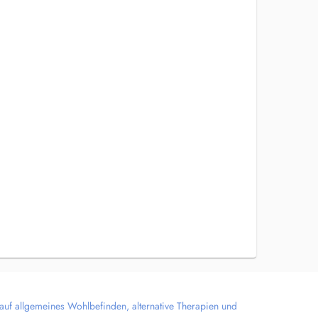
 auf allgemeines Wohlbefinden, alternative Therapien und