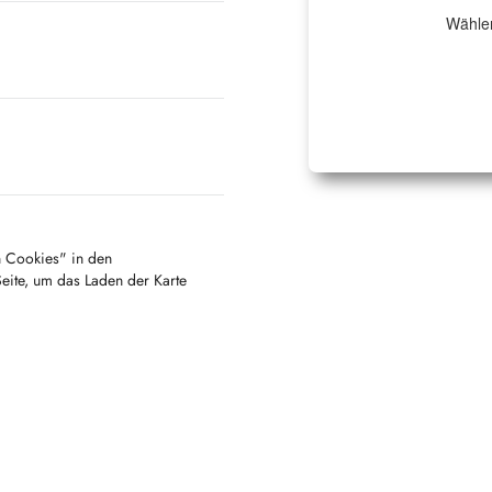
Wählen
en Cookies" in den
Seite, um das Laden der Karte