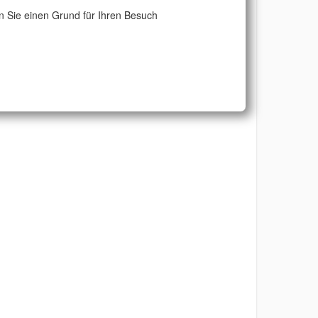
 Sie einen Grund für Ihren Besuch