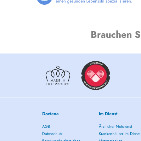
einen gesunden Lebensstil spezialisieren.
Brauchen S
Doctena
Im Dienst
AGB
Ärztlicher Notdienst
Datenschutz
Krankenhäuser im Dienst