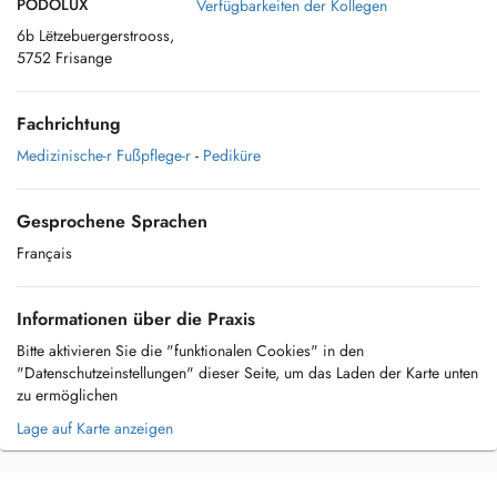
PODOLUX
Verfügbarkeiten der Kollegen
6b Lëtzebuergerstrooss,
5752 Frisange
Fachrichtung
Medizinische-r Fußpflege-r
-
Pediküre
Gesprochene Sprachen
Français
Informationen über die Praxis
Bitte aktivieren Sie die "funktionalen Cookies" in den
"Datenschutzeinstellungen" dieser Seite, um das Laden der Karte unten
zu ermöglichen
Lage auf Karte anzeigen