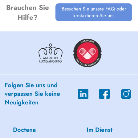
Brauchen Sie
Besuchen Sie unsere FAQ oder
kontaktieren Sie uns
Hilfe?
Folgen Sie uns und
verpassen Sie keine
Neuigkeiten
Doctena
Im Dienst