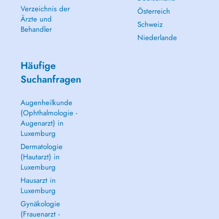
Verzeichnis der
Österreich
Ärzte und
Schweiz
Behandler
Niederlande
Häufige
Suchanfragen
Augenheilkunde
(Ophthalmologie -
Augenarzt) in
Luxemburg
Dermatologie
(Hautarzt) in
Luxemburg
Hausarzt in
Luxemburg
Gynäkologie
(Frauenarzt -