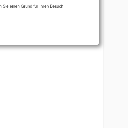
 Sie einen Grund für Ihren Besuch