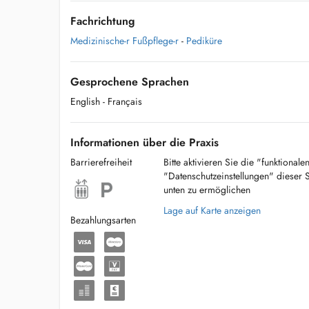
Fachrichtung
Medizinische-r Fußpflege-r
-
Pediküre
Gesprochene Sprachen
English
- Français
Informationen über die Praxis
Barrierefreiheit
Bitte aktivieren Sie die "funktional
"Datenschutzeinstellungen" dieser 
unten zu ermöglichen
Lage auf Karte anzeigen
Bezahlungsarten