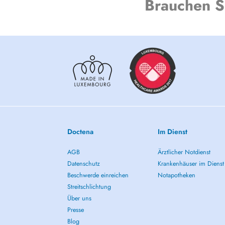
Brauchen S
Doctena
Im Dienst
AGB
Ärztlicher Notdienst
Datenschutz
Krankenhäuser im Dienst
Beschwerde einreichen
Notapotheken
Streitschlichtung
Über uns
Presse
Blog