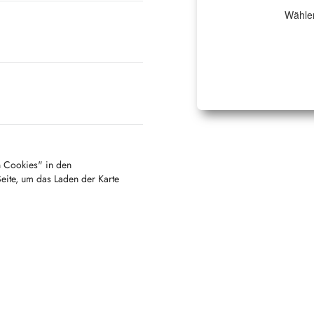
Wählen
en Cookies" in den
Seite, um das Laden der Karte