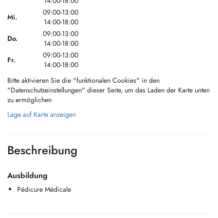
14:00-18:00
09:00-13:00
Mi.
14:00-18:00
09:00-13:00
Do.
14:00-18:00
09:00-13:00
Fr.
14:00-18:00
Bitte aktivieren Sie die "funktionalen Cookies" in den
"Datenschutzeinstellungen" dieser Seite, um das Laden der Karte unten
zu ermöglichen
Lage auf Karte anzeigen
Beschreibung
Ausbildung
Pédicure Médicale