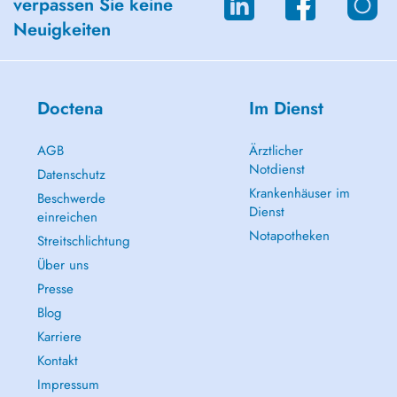
verpassen Sie keine
Neuigkeiten
Doctena
Im Dienst
AGB
Ärztlicher
Notdienst
Datenschutz
Krankenhäuser im
Beschwerde
Dienst
einreichen
Notapotheken
Streitschlichtung
Über uns
Presse
Blog
Karriere
Kontakt
Impressum