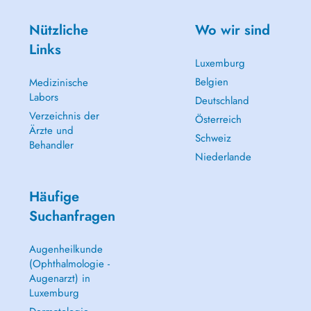
Nützliche
Wo wir sind
Links
Luxemburg
Belgien
Medizinische
Labors
Deutschland
Verzeichnis der
Österreich
Ärzte und
Schweiz
Behandler
Niederlande
Häufige
Suchanfragen
Augenheilkunde
(Ophthalmologie -
Augenarzt) in
Luxemburg