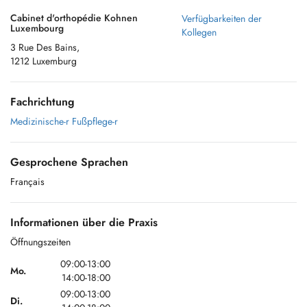
Cabinet d'orthopédie Kohnen
Verfügbarkeiten der
Luxembourg
Kollegen
3 Rue Des Bains,
1212 Luxemburg
Fachrichtung
Medizinische-r Fußpflege-r
Gesprochene Sprachen
Français
Informationen über die Praxis
Öffnungszeiten
09:00-13:00
Mo.
14:00-18:00
09:00-13:00
Di.