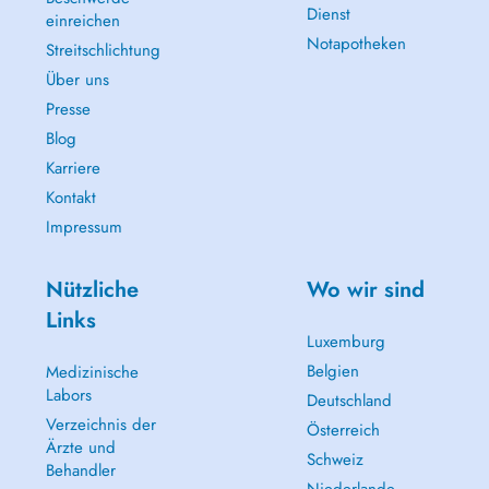
Dienst
einreichen
Notapotheken
Streitschlichtung
Über uns
Presse
Blog
Karriere
Kontakt
Impressum
Nützliche
Wo wir sind
Links
Luxemburg
Belgien
Medizinische
Labors
Deutschland
Verzeichnis der
Österreich
Ärzte und
Schweiz
Behandler