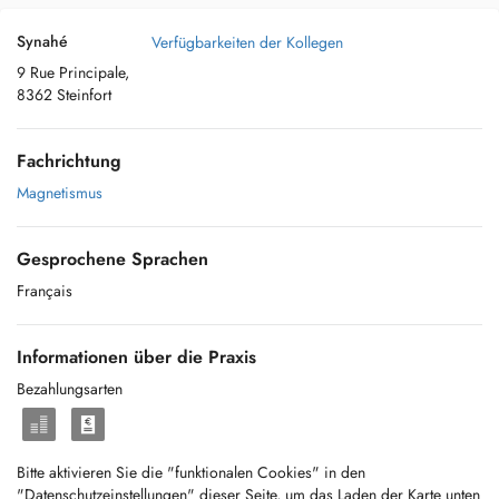
Synahé
Verfügbarkeiten der Kollegen
9 Rue Principale,
8362 Steinfort
Fachrichtung
Magnetismus
Gesprochene Sprachen
Français
Informationen über die Praxis
Bezahlungsarten
Bitte aktivieren Sie die "funktionalen Cookies" in den
"Datenschutzeinstellungen" dieser Seite, um das Laden der Karte unten