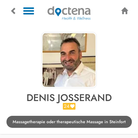
DENIS JOSSERAND
24
Massagetherapie oder therapeutische Massage in Steinfort