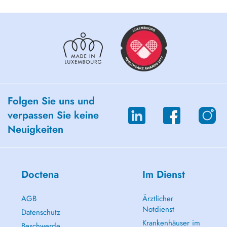
Folgen Sie uns und
verpassen Sie keine
Neuigkeiten
Doctena
Im Dienst
AGB
Ärztlicher
Notdienst
Datenschutz
Krankenhäuser im
Beschwerde