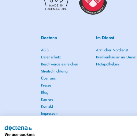
Doctena
Im Dienst
AGB
Ärztlicher Notdienst
Datenschutz
Krankenhäuser im Dienst
Beschwerde einreichen
Notapotheken
Streitschlichtung
Über uns
Presse
Blog
Karriere
Kontakt
Impressum
We use cookies