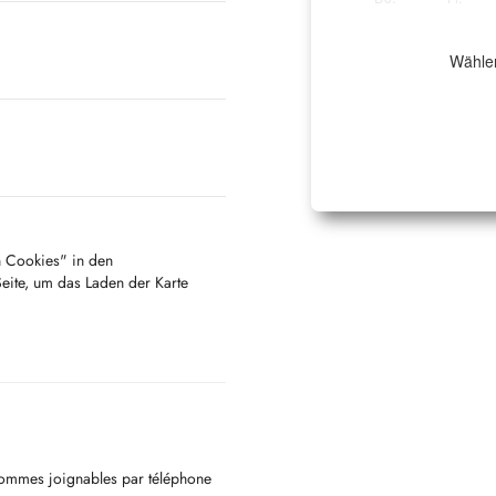
Wählen
en Cookies" in den
Seite, um das Laden der Karte
sommes joignables par téléphone