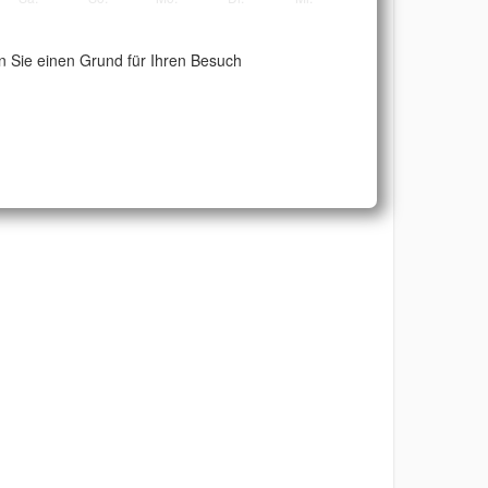
 Sie einen Grund für Ihren Besuch