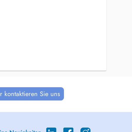
 kontaktieren Sie uns