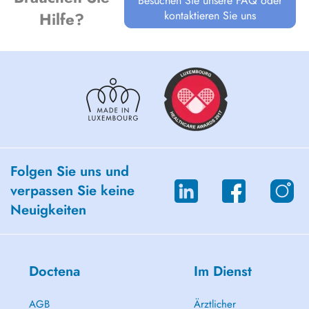
Besuchen Sie unsere FAQ oder
kontaktieren Sie uns
Hilfe?
Folgen Sie uns und
verpassen Sie keine
Neuigkeiten
Doctena
Im Dienst
AGB
Ärztlicher