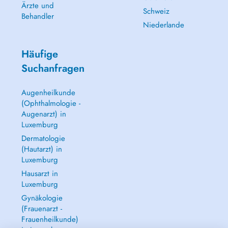
Ärzte und
Schweiz
Behandler
Niederlande
Häufige
Suchanfragen
Augenheilkunde
(Ophthalmologie -
Augenarzt) in
Luxemburg
Dermatologie
(Hautarzt) in
Luxemburg
Hausarzt in
Luxemburg
Gynäkologie
(Frauenarzt -
Frauenheilkunde)