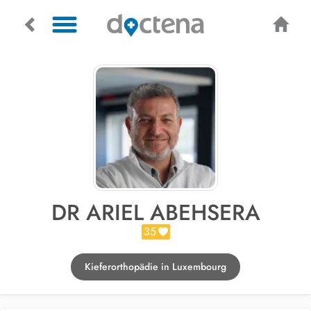
DR ARIEL ABEHSERA
35
Kieferorthopädie in Luxembourg