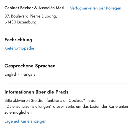
Cabinet Becker & Associés Merl
Verfügbarkeiten der Kollegen
37, Boulevard Pierre Dupong,
L-1430 Luxemburg
Fachrichtung
Kieferorthopädie
Gesprochene Sprachen
English
- Français
Informationen über die Praxis
Bitte aktivieren Sie die "funktionalen Cookies" in den
"Datenschutzeinstellungen" dieser Seite, um das Laden der Karte unten
zu ermöglichen
Lage auf Karte anzeigen