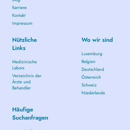
Karriere
Kontakt
Impressum
Nützliche
Wo wir sind
Links
Luxemburg
Belgien
Medizinische
Labors
Deutschland
Verzeichnis der
Österreich
Ärzte und
Schweiz
Behandler
Niederlande
Häufige
Suchanfragen