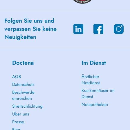
Folgen Sie uns und
verpassen Sie keine
Neuigkeiten
Doctena
Im Dienst
AGB
Ärztlicher
Notdienst
Datenschutz
Krankenhäuser im
Beschwerde
Dienst
einreichen
Notapotheken
Streitschlichtung
Über uns
Presse
Blog