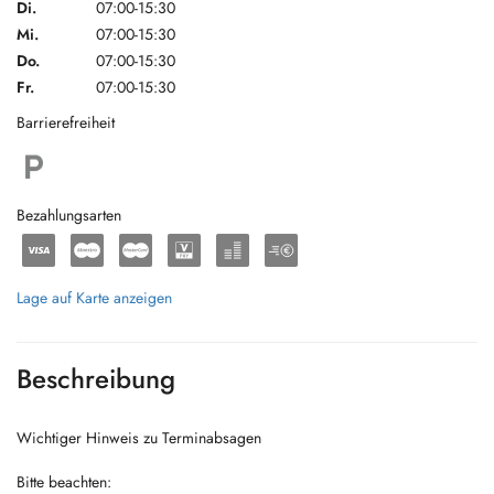
Di.
07:00-15:30
Mi.
07:00-15:30
Do.
07:00-15:30
Fr.
07:00-15:30
Barrierefreiheit
Bezahlungsarten
Lage auf Karte anzeigen
Beschreibung
Wichtiger Hinweis zu Terminabsagen
Bitte beachten: