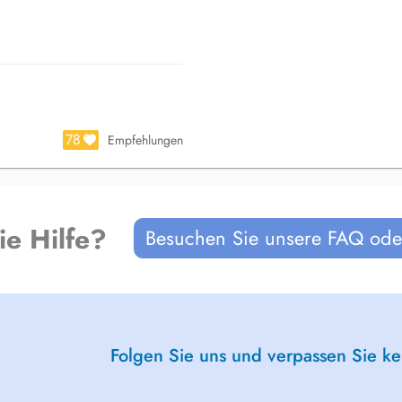
78
Empfehlungen
ie Hilfe?
Besuchen Sie unsere FAQ oder
Folgen Sie uns und verpassen Sie k