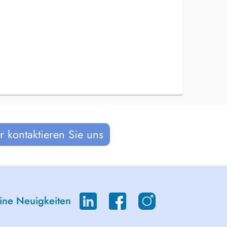
 kontaktieren Sie uns
eine Neuigkeiten