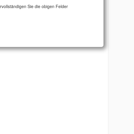
ervollständigen Sie die obigen Felder