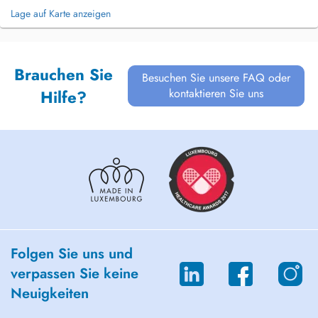
Lage auf Karte anzeigen
Brauchen Sie
Besuchen Sie unsere FAQ oder
kontaktieren Sie uns
Hilfe?
Folgen Sie uns und
verpassen Sie keine
Neuigkeiten