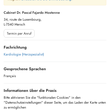
Cabinet Dr. Pascal Fajardo Mostenne
34, route de Luxembourg,
L-7540 Mersch
Termin per Anruf
Fachrichtung
Kardiologie (Herzspezialist)
Gesprochene Sprachen
Français
Informationen über die Praxis
Bitte aktivieren Sie die "funktionalen Cookies" in den
"Datenschutzeinstellungen" dieser Seite, um das Laden der Karte unten
zu ermöglichen