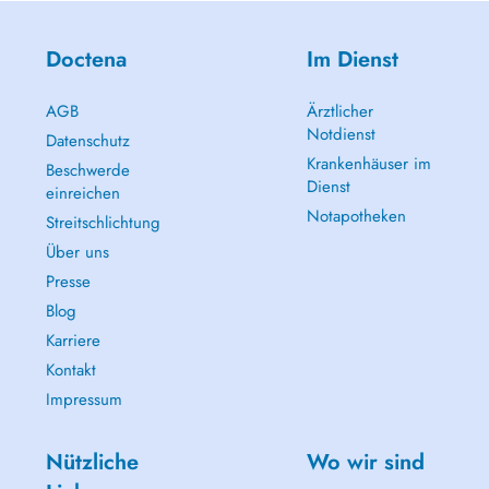
Doctena
Im Dienst
AGB
Ärztlicher
Notdienst
Datenschutz
Krankenhäuser im
Beschwerde
Dienst
einreichen
Notapotheken
Streitschlichtung
Über uns
Presse
Blog
Karriere
Kontakt
Impressum
Nützliche
Wo wir sind