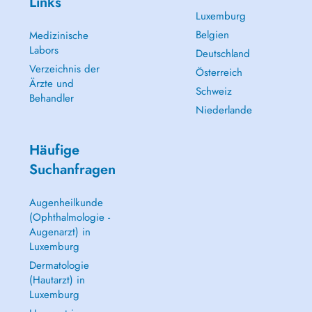
Links
Luxemburg
Belgien
Medizinische
Labors
Deutschland
Verzeichnis der
Österreich
Ärzte und
Schweiz
Behandler
Niederlande
Häufige
Suchanfragen
Augenheilkunde
(Ophthalmologie -
Augenarzt) in
Luxemburg
Dermatologie
(Hautarzt) in
Luxemburg