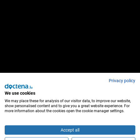
Privacy policy
We use cookies
We may place these for analysis of our visitor data, to improve our website,
show personalised content and to give you a great website experience. For
more information about the cookies open the cookie manager settings.
Accept all