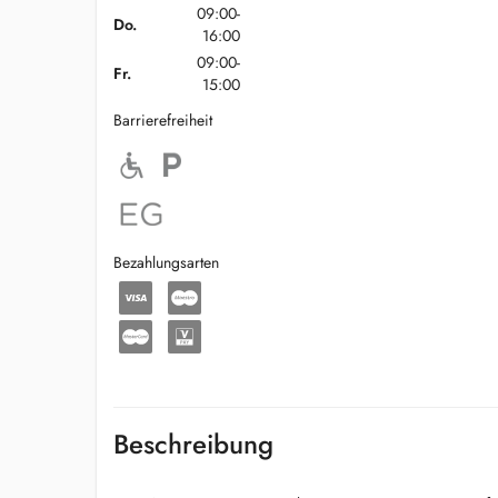
09:00-
Do.
16:00
09:00-
Fr.
15:00
Barrierefreiheit
Bezahlungsarten
Beschreibung