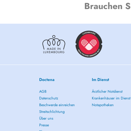
Brauchen S
Doctena
Im Dienst
AGB
Ärztlicher Notdienst
Datenschutz
Krankenhäuser im Dienst
Beschwerde einreichen
Notapotheken
Streitschlichtung
Über uns
Presse