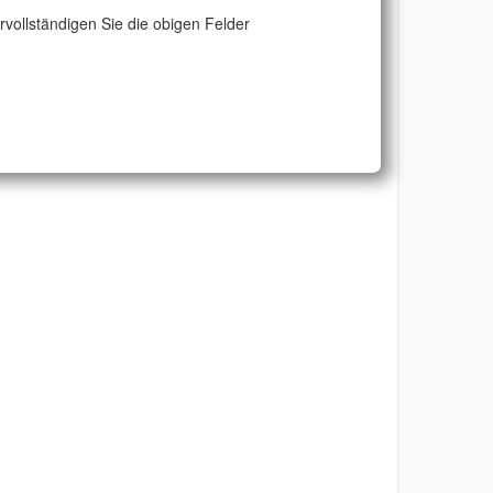
ervollständigen Sie die obigen Felder