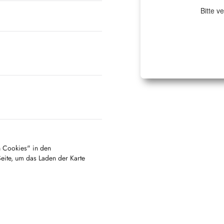
Bitte v
en Cookies" in den
Seite, um das Laden der Karte