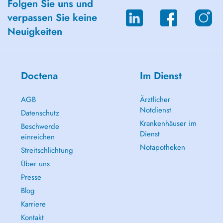
Folgen Sie uns und
verpassen Sie keine
Neuigkeiten
Doctena
Im Dienst
AGB
Ärztlicher
Notdienst
Datenschutz
Krankenhäuser im
Beschwerde
Dienst
einreichen
Notapotheken
Streitschlichtung
Über uns
Presse
Blog
Karriere
Kontakt