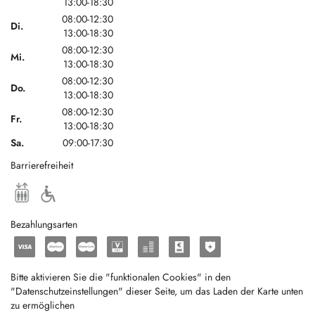
13:00-18:30
08:00-12:30
Di.
13:00-18:30
08:00-12:30
Mi.
13:00-18:30
08:00-12:30
Do.
13:00-18:30
08:00-12:30
Fr.
13:00-18:30
Sa.
09:00-17:30
Barrierefreiheit
Bezahlungsarten
Bitte aktivieren Sie die "funktionalen Cookies" in den
"Datenschutzeinstellungen" dieser Seite, um das Laden der Karte unten
zu ermöglichen