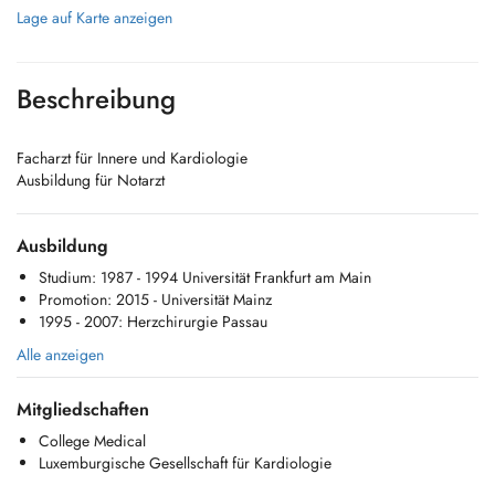
Lage auf Karte anzeigen
Beschreibung
Facharzt für Innere und Kardiologie
Ausbildung für Notarzt
Ausbildung
Studium: 1987 - 1994 Universität Frankfurt am Main
Promotion: 2015 - Universität Mainz
1995 - 2007: Herzchirurgie Passau
Alle anzeigen
Mitgliedschaften
College Medical
Luxemburgische Gesellschaft für Kardiologie