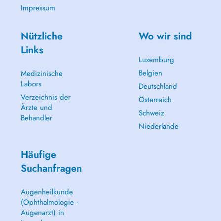
Impressum
Nützliche
Wo wir sind
Links
Luxemburg
Belgien
Medizinische
Labors
Deutschland
Verzeichnis der
Österreich
Ärzte und
Schweiz
Behandler
Niederlande
Häufige
Suchanfragen
Augenheilkunde
(Ophthalmologie -
Augenarzt) in