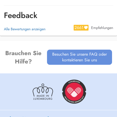
Feedback
2661
Empfehlungen
Alle Bewertungen anzeigen
Brauchen Sie
Besuchen Sie unsere FAQ oder
kontaktieren Sie uns
Hilfe?