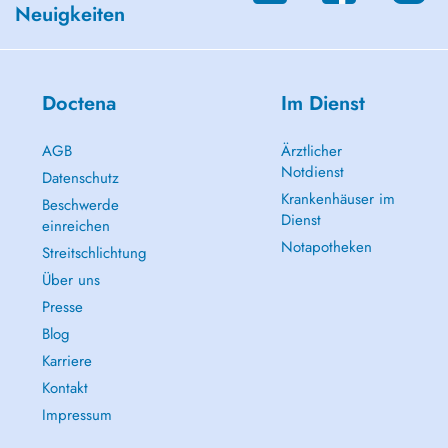
Neuigkeiten
Doctena
Im Dienst
AGB
Ärztlicher
Notdienst
Datenschutz
Krankenhäuser im
Beschwerde
Dienst
einreichen
Notapotheken
Streitschlichtung
Über uns
Presse
Blog
Karriere
Kontakt
Impressum