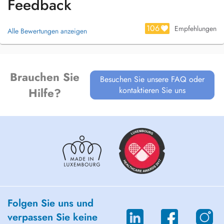
Feedback
106
Empfehlungen
Alle Bewertungen anzeigen
Brauchen Sie
Besuchen Sie unsere FAQ oder
kontaktieren Sie uns
Hilfe?
Folgen Sie uns und
verpassen Sie keine