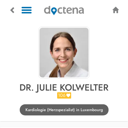
DR. JULIE KOLWELTER
106
Kardiologie (Herzspezialist) in Luxembourg