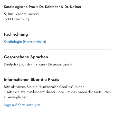
Kardiologische Praxis Dr. Kolwelter & Dr. Kellner
5, Rue Léandre Lacroix,
1913 Luxemburg
Fachrichtung
Kardiologie (Herzspezialist)
Gesprochene Sprachen
Deutsch
- English
- Français
- Lëtzebuergesch
Informationen über die Praxis
Bitte aktivieren Sie die "funktionalen Cookies" in den
"Datenschutzeinstellungen" dieser Seite, um das Laden der Karte unten
zu ermöglichen
Lage auf Karte anzeigen