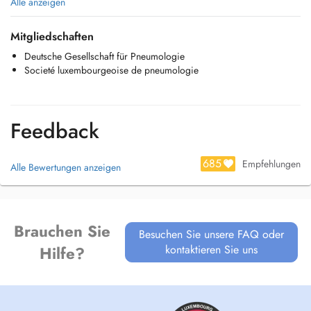
Alle anzeigen
Mitgliedschaften
Deutsche Gesellschaft für Pneumologie
Societé luxembourgeoise de pneumologie
Feedback
685
Empfehlungen
Alle Bewertungen anzeigen
Brauchen Sie
Besuchen Sie unsere FAQ oder
kontaktieren Sie uns
Hilfe?