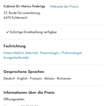
Cabinet Dr. Marius Federiga
Webseite der Praxis
37, Route De Luxembourg,
6475 Echternach
Sofortige Direktzahlung verfügbar
Fachrichtung
Innere Medizin (Internist)
-
Pneumologie / Pulmonologie
(Lungenheilkunde)
Gesprochene Sprachen
Deutsch
- English
- Français
- Italiano
- Romanian
Informationen über die Praxis
Öffnungszeiten