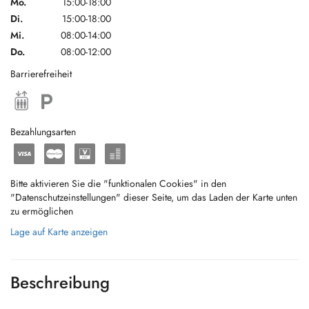
Mo.
15:00-18:00
Di.
15:00-18:00
Mi.
08:00-14:00
Do.
08:00-12:00
Barrierefreiheit
Bezahlungsarten
Bitte aktivieren Sie die "funktionalen Cookies" in den
"Datenschutzeinstellungen" dieser Seite, um das Laden der Karte unten
zu ermöglichen
Lage auf Karte anzeigen
Beschreibung