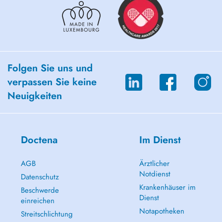
Folgen Sie uns und
verpassen Sie keine
Neuigkeiten
Doctena
Im Dienst
AGB
Ärztlicher
Notdienst
Datenschutz
Krankenhäuser im
Beschwerde
Dienst
einreichen
Notapotheken
Streitschlichtung