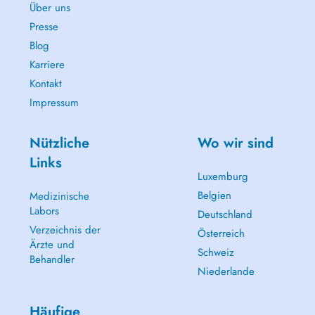
Über uns
Presse
Blog
Karriere
Kontakt
Impressum
Nützliche
Wo wir sind
Links
Luxemburg
Belgien
Medizinische
Labors
Deutschland
Verzeichnis der
Österreich
Ärzte und
Schweiz
Behandler
Niederlande
Häufige