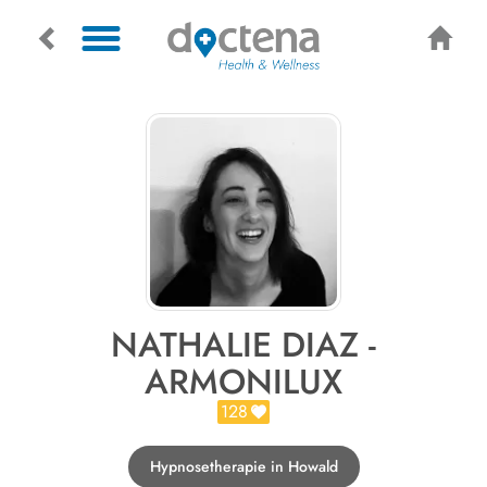
NATHALIE DIAZ -
ARMONILUX
128
Hypnosetherapie in Howald