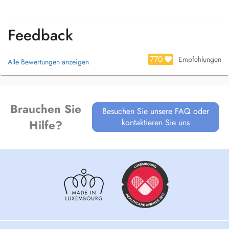
Feedback
770
Empfehlungen
Alle Bewertungen anzeigen
Brauchen Sie
Besuchen Sie unsere FAQ oder
kontaktieren Sie uns
Hilfe?