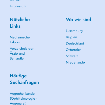
Impressum
Nützliche
Wo wir sind
Links
Luxemburg
Belgien
Medizinische
Labors
Deutschland
Verzeichnis der
Österreich
Ärzte und
Schweiz
Behandler
Niederlande
Häufige
Suchanfragen
Augenheilkunde
(Ophthalmologie -
Augenarzt) in