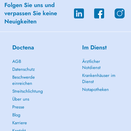
Folgen Sie uns und
verpassen Sie keine
Neuigkeiten
Doctena
Im Dienst
AGB
Ärztlicher
Notdienst
Datenschutz
Krankenhäuser im
Beschwerde
Dienst
einreichen
Notapotheken
Streitschlichtung
Über uns
Presse
Blog
Karriere
Kontakt