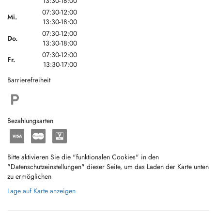
13:30-18:00
07:30-12:00
Mi.
13:30-18:00
07:30-12:00
Do.
13:30-18:00
07:30-12:00
Fr.
13:30-17:00
Barrierefreiheit
Bezahlungsarten
Bitte aktivieren Sie die "funktionalen Cookies" in den
"Datenschutzeinstellungen" dieser Seite, um das Laden der Karte unten
zu ermöglichen
Lage auf Karte anzeigen