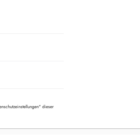
tenschutzeinstellungen" dieser