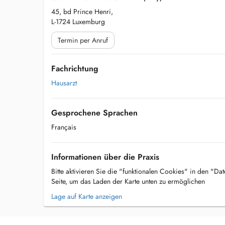
45, bd Prince Henri,
L-1724 Luxemburg
Termin per Anruf
Fachrichtung
Hausarzt
Gesprochene Sprachen
Français
Informationen über die Praxis
Bitte aktivieren Sie die "funktionalen Cookies" in den "Da
Seite, um das Laden der Karte unten zu ermöglichen
Lage auf Karte anzeigen