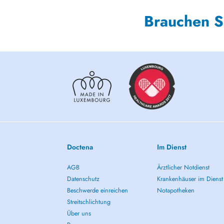
Brauchen S
Doctena
Im Dienst
AGB
Ärztlicher Notdienst
Datenschutz
Krankenhäuser im Dienst
Beschwerde einreichen
Notapotheken
Streitschlichtung
Über uns