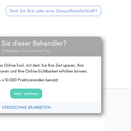
Sind Sie Arzt oder eine Gesundheitsfachkraft?
 Sie dieser Behandler?
Entdecken Sie Doctena Pro
s Online-Tool, mit dem Sie Ihre Zeit sparen, Ihre
ieren und Ihre Online-Sichtbarkeit erhöhen können.
 +10.000 Praktizierenden benutzt.
Mehr erfahren
VERZEICHNIS BEARBEITEN