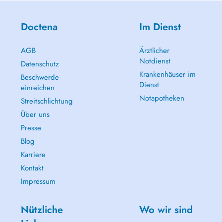
Doctena
Im Dienst
AGB
Ärztlicher
Notdienst
Datenschutz
Krankenhäuser im
Beschwerde
Dienst
einreichen
Notapotheken
Streitschlichtung
Über uns
Presse
Blog
Karriere
Kontakt
Impressum
Nützliche
Wo wir sind