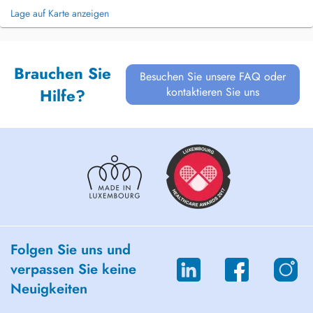
Lage auf Karte anzeigen
Brauchen Sie
Besuchen Sie unsere FAQ oder
kontaktieren Sie uns
Hilfe?
Folgen Sie uns und
verpassen Sie keine
Neuigkeiten