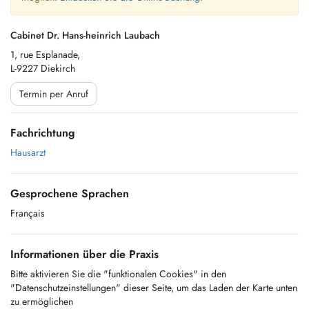
Cabinet Dr. Hans-heinrich Laubach
1, rue Esplanade,
L-9227 Diekirch
Termin per Anruf
Fachrichtung
Hausarzt
Gesprochene Sprachen
Français
Informationen über die Praxis
Bitte aktivieren Sie die "funktionalen Cookies" in den
"Datenschutzeinstellungen" dieser Seite, um das Laden der Karte unten
zu ermöglichen