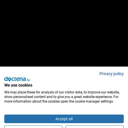
Privacy policy
We use cookies
We may place these for analysis of our visitor data, to improve our website,
show personalised content and to give you a great website experience. For
more information about the cookies open the cookie manager settings.
Accept all