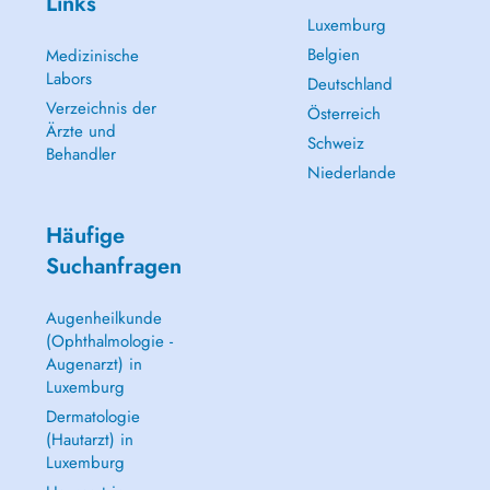
Links
Luxemburg
Belgien
Medizinische
Labors
Deutschland
Verzeichnis der
Österreich
Ärzte und
Schweiz
Behandler
Niederlande
Häufige
Suchanfragen
Augenheilkunde
(Ophthalmologie -
Augenarzt) in
Luxemburg
Dermatologie
(Hautarzt) in
Luxemburg