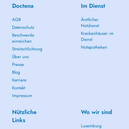
Doctena
Im Dienst
AGB
Ärztlicher
Notdienst
Datenschutz
Krankenhäuser im
Beschwerde
Dienst
einreichen
Notapotheken
Streitschlichtung
Über uns
Presse
Blog
Karriere
Kontakt
Impressum
Nützliche
Wo wir sind
Links
Luxemburg