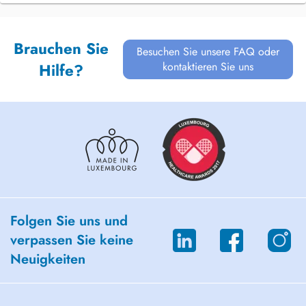
Brauchen Sie
Besuchen Sie unsere FAQ oder
kontaktieren Sie uns
Hilfe?
Folgen Sie uns und
verpassen Sie keine
Neuigkeiten