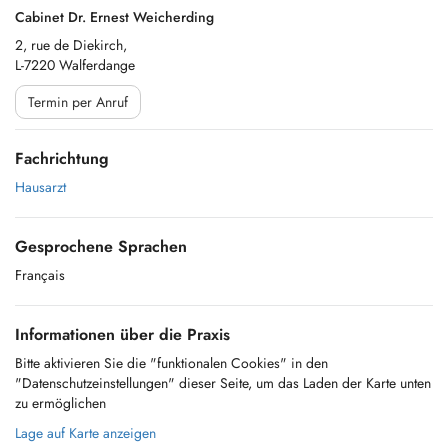
Cabinet Dr. Ernest Weicherding
2, rue de Diekirch,
L-7220 Walferdange
Termin per Anruf
Fachrichtung
Hausarzt
Gesprochene Sprachen
Français
Informationen über die Praxis
Bitte aktivieren Sie die "funktionalen Cookies" in den
"Datenschutzeinstellungen" dieser Seite, um das Laden der Karte unten
zu ermöglichen
Lage auf Karte anzeigen