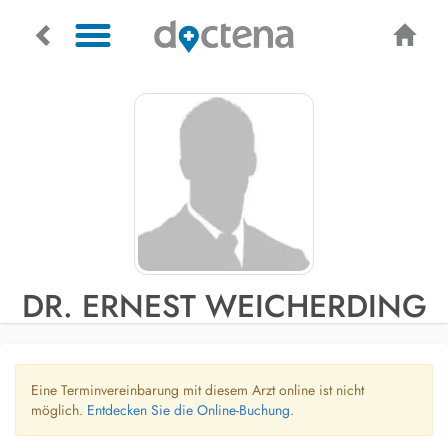
DR. ERNEST WEICHERDING
Eine Terminvereinbarung mit diesem Arzt online ist nicht
möglich.
Entdecken Sie die Online-Buchung.