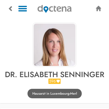
DR. ELISABETH SENNINGER
596
Hausarzt in Luxembourg-Merl