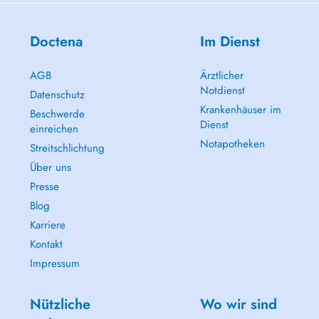
Doctena
Im Dienst
AGB
Ärztlicher
Notdienst
Datenschutz
Krankenhäuser im
Beschwerde
Dienst
einreichen
Notapotheken
Streitschlichtung
Über uns
Presse
Blog
Karriere
Kontakt
Impressum
Nützliche
Wo wir sind