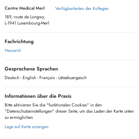
Centre Medical Merl
Verfügbarkeiten der Kollegen
189, route de Longwy,
L-1941 Luxembourg-Merl
Fachrichtung
Hausarzt
Gesprochene Sprachen
Deutsch
- English
- Français
- Lëtzebuergesch
Informationen über die Praxis
Bitte aktivieren Sie die "funktionalen Cookies" in den
"Datenschutzeinstellungen" dieser Seite, um das Laden der Karte unten
zu ermöglichen
Lage auf Karte anzeigen