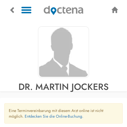
DR. MARTIN JOCKERS
Eine Terminvereinbarung mit diesem Arzt online ist nicht
möglich.
Entdecken Sie die Online-Buchung.