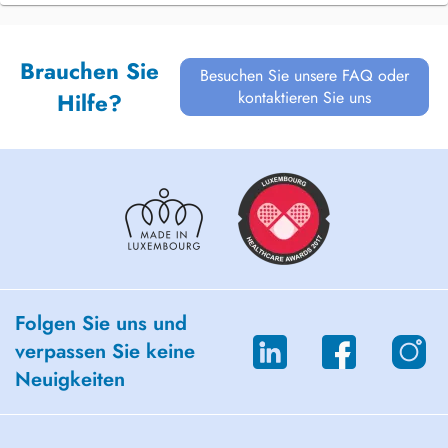
Brauchen Sie
Besuchen Sie unsere FAQ oder
kontaktieren Sie uns
Hilfe?
Folgen Sie uns und
verpassen Sie keine
Neuigkeiten