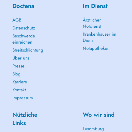
Doctena
Im Dienst
AGB
Ärztlicher
Notdienst
Datenschutz
Krankenhäuser im
Beschwerde
Dienst
einreichen
Notapotheken
Streitschlichtung
Über uns
Presse
Blog
Karriere
Kontakt
Impressum
Nützliche
Wo wir sind
Links
Luxemburg