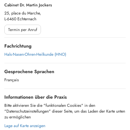
Cabinet Dr. Martin Jockers
25, place du Marche,
L-6460 Echternach
Termin per Anruf
Fachrichtung
Hals-Nasen-Ohren-Heilkunde (HNO)
Gesprochene Sprachen
Français
Informationen über die Praxis
Bitte aktivieren Sie die "funktionalen Cookies" in den
"Datenschutzeinstellungen" dieser Seite, um das Laden der Karte unten
zu ermöglichen
Lage auf Karte anzeigen