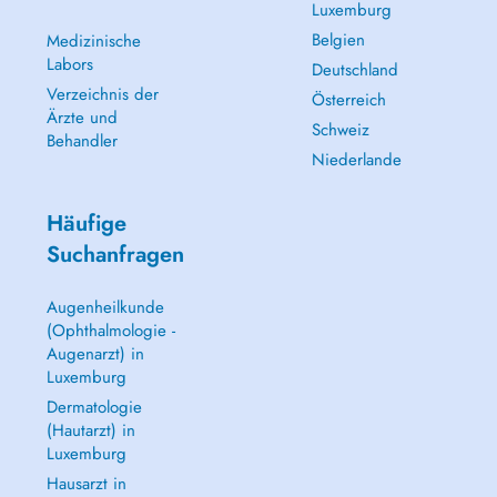
Luxemburg
Belgien
Medizinische
Labors
Deutschland
Verzeichnis der
Österreich
Ärzte und
Schweiz
Behandler
Niederlande
Häufige
Suchanfragen
Augenheilkunde
(Ophthalmologie -
Augenarzt) in
Luxemburg
Dermatologie
(Hautarzt) in
Luxemburg
Hausarzt in