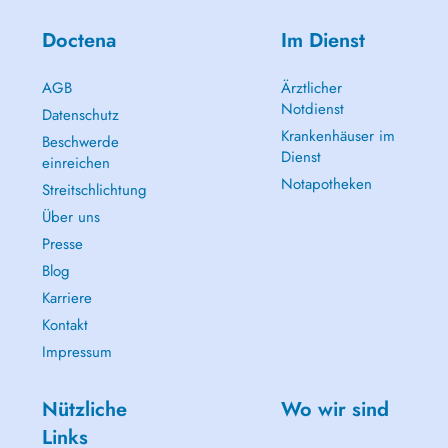
Doctena
Im Dienst
AGB
Ärztlicher
Notdienst
Datenschutz
Krankenhäuser im
Beschwerde
Dienst
einreichen
Notapotheken
Streitschlichtung
Über uns
Presse
Blog
Karriere
Kontakt
Impressum
Nützliche
Wo wir sind
Links