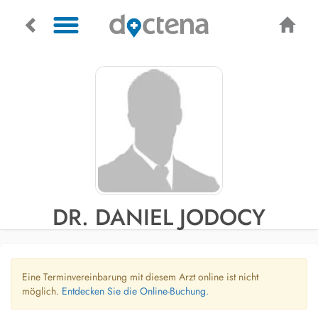
DR. DANIEL JODOCY
Eine Terminvereinbarung mit diesem Arzt online ist nicht
möglich.
Entdecken Sie die Online-Buchung.