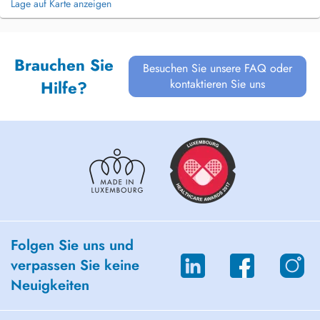
Lage auf Karte anzeigen
Brauchen Sie
Besuchen Sie unsere FAQ oder
kontaktieren Sie uns
Hilfe?
Folgen Sie uns und
verpassen Sie keine
Neuigkeiten