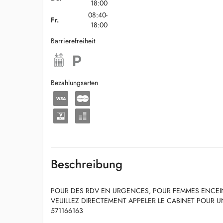
18:00
08:40-
Fr.
18:00
Barrierefreiheit
Bezahlungsarten
Beschreibung
POUR DES RDV EN URGENCES, POUR FEMMES ENCEI
VEUILLEZ DIRECTEMENT APPELER LE CABINET POUR U
571166163