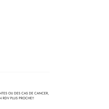
NTES OU DES CAS DE CANCER,
N RDV PLUS PROCHE!!