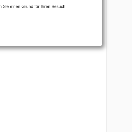
 Sie einen Grund für Ihren Besuch