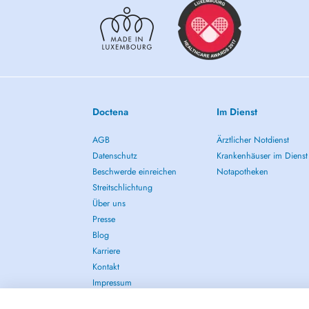
Doctena
Im Dienst
AGB
Ärztlicher Notdienst
Datenschutz
Krankenhäuser im Dienst
Beschwerde einreichen
Notapotheken
Streitschlichtung
Über uns
Presse
Blog
Karriere
Kontakt
Impressum