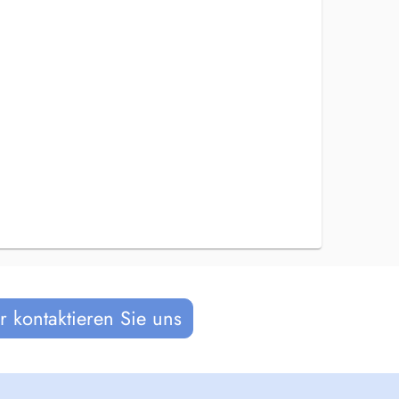
 kontaktieren Sie uns