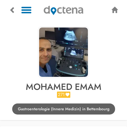
MOHAMED EMAM
271
Gastroenterologie (Innere Medizin) in Bettembourg