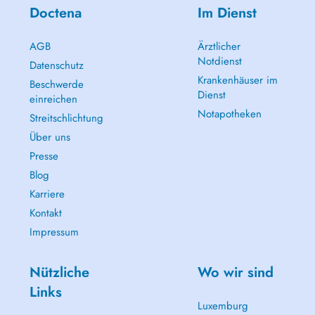
Doctena
Im Dienst
AGB
Ärztlicher
Notdienst
Datenschutz
Krankenhäuser im
Beschwerde
Dienst
einreichen
Notapotheken
Streitschlichtung
Über uns
Presse
Blog
Karriere
Kontakt
Impressum
Nützliche
Wo wir sind
Links
Luxemburg