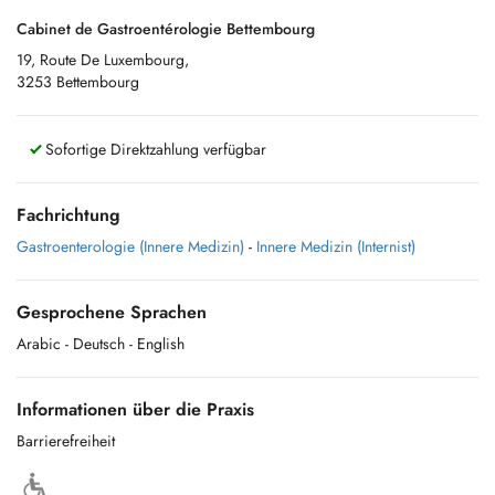
Cabinet de Gastroentérologie Bettembourg
19, Route De Luxembourg,
3253 Bettembourg
Sofortige Direktzahlung verfügbar
Fachrichtung
Gastroenterologie (Innere Medizin)
-
Innere Medizin (Internist)
Gesprochene Sprachen
Arabic
- Deutsch
- English
Informationen über die Praxis
Barrierefreiheit