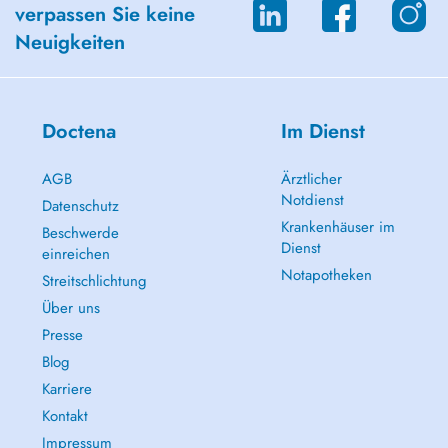
verpassen Sie keine
Neuigkeiten
Doctena
Im Dienst
AGB
Ärztlicher
Notdienst
Datenschutz
Krankenhäuser im
Beschwerde
Dienst
einreichen
Notapotheken
Streitschlichtung
Über uns
Presse
Blog
Karriere
Kontakt
Impressum