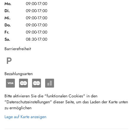
Mo.
09:00-17:00
Di.
09:00-17:00
Mi.
09:00-17:00
Do.
09:00-17:00
Fr.
09:00-17:00
Sa.
08:30-17:00
Barrierefreiheit
Bezahlungsarten
Bitte aktivieren Sie die "funktionalen Cookies" in den
"Datenschutzeinstellungen" dieser Seite, um das Laden der Karte unten
zu ermöglichen
Lage auf Karte anzeigen