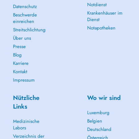
Notdienst
Datenschutz
Krankenhäuser im
Beschwerde
Dienst
einreichen
Notapotheken
Streitschlichtung
Über uns
Presse
Blog
Karriere
Kontakt
Impressum
Nützliche
Wo wir sind
Links
Luxemburg
Belgien
Medizinische
Labors
Deutschland
Verzeichnis der
Österreich