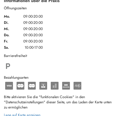
Informationen über die Praxis
Öffnungszeiten
Mo.
09:00-20:00
Di.
09:00-20:00
Mi.
09:00-20:00
Do.
09:00-20:00
Fr.
09:00-20:00
Sa.
10:00-17:00
Barrierefreiheit
Bezahlungsarten
Bitte aktivieren Sie die "funktionalen Cookies" in den
"Datenschutzeinstellungen" dieser Seite, um das Laden der Karte unten
zu ermöglichen
Lage auf Karte anzeigen