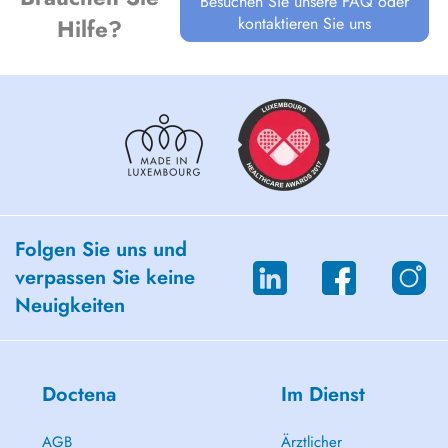
Besuchen Sie unsere FAQ oder
kontaktieren Sie uns
Hilfe?
Folgen Sie uns und
verpassen Sie keine
Neuigkeiten
Doctena
Im Dienst
AGB
Ärztlicher