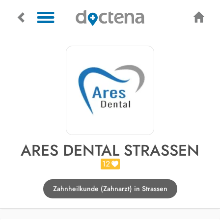
ARES DENTAL STRASSEN
12
Zahnheilkunde (Zahnarzt) in Strassen