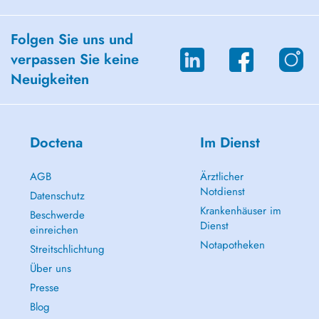
Folgen Sie uns und
verpassen Sie keine
Neuigkeiten
Doctena
Im Dienst
AGB
Ärztlicher
Notdienst
Datenschutz
Krankenhäuser im
Beschwerde
Dienst
einreichen
Notapotheken
Streitschlichtung
Über uns
Presse
Blog