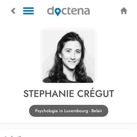
STEPHANIE CRÉGUT
Psychologie in Luxembourg - Belair