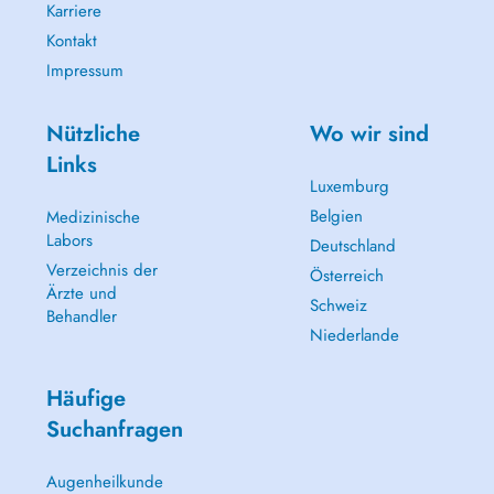
Karriere
Kontakt
Impressum
Nützliche
Wo wir sind
Links
Luxemburg
Belgien
Medizinische
Labors
Deutschland
Verzeichnis der
Österreich
Ärzte und
Schweiz
Behandler
Niederlande
Häufige
Suchanfragen
Augenheilkunde