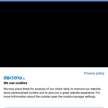
Privacy policy
We use cookies
We may place these for analysis of our visitor data, to improve our website,
show personalised content and to give you a great website experience. For
more information about the cookies open the cookie manager settings.