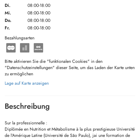
Di.
08:00-18:00
Mi.
08:00-18:00
Do.
08:00-18:00
Fr.
08:00-18:00
Bezahlungsarten
Bitte aktivieren Sie die "funktionalen Cookies" in den
"Datenschutzeinstellungen" dieser Seite, um das Laden der Karte unten
zu ermöglichen
Lage auf Karte anzeigen
Beschreibung
Sur la professionnelle :
Diplômée en Nutrition et Métabolisme à la plus prestigieuse Université
de l'Amérique Latine (Université de São Paulo), jai une formation de