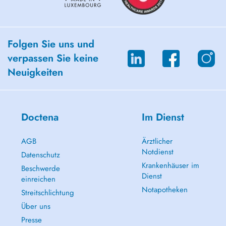
Folgen Sie uns und
verpassen Sie keine
Neuigkeiten
Doctena
Im Dienst
AGB
Ärztlicher
Notdienst
Datenschutz
Krankenhäuser im
Beschwerde
Dienst
einreichen
Notapotheken
Streitschlichtung
Über uns
Presse