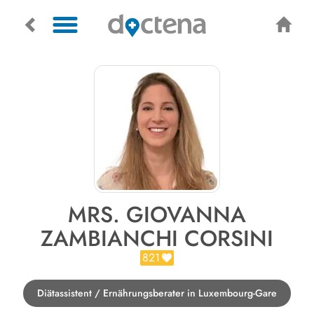
MRS. GIOVANNA
ZAMBIANCHI CORSINI
821
Diätassistent / Ernährungsberater in Luxembourg-Gare