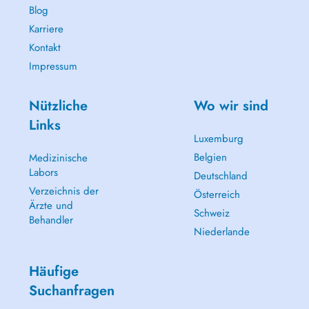
Blog
Karriere
Kontakt
Impressum
Nützliche
Wo wir sind
Links
Luxemburg
Belgien
Medizinische
Labors
Deutschland
Verzeichnis der
Österreich
Ärzte und
Schweiz
Behandler
Niederlande
Häufige
Suchanfragen