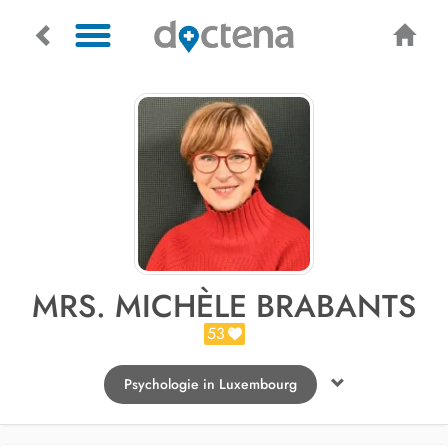
MRS. MICHÈLE BRABANTS
53
Psychologie in Luxembourg