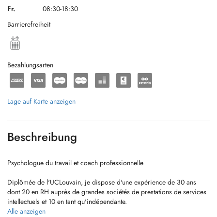
Fr.
08:30-18:30
Barrierefreiheit
Bezahlungsarten
Lage auf Karte anzeigen
Beschreibung
Psychologue du travail et coach professionnelle
Diplômée de l'UCLouvain, je dispose d'une expérience de 30 ans
dont 20 en RH auprès de grandes sociétés de prestations de services
intellectuels et 10 en tant qu'indépendante.
Alle anzeigen