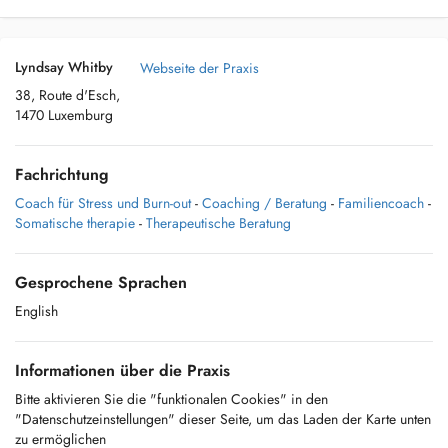
Lyndsay Whitby
Webseite der Praxis
38, Route d'Esch,
1470 Luxemburg
Fachrichtung
Coach für Stress und Burn-out
-
Coaching / Beratung
-
Familiencoach
-
Somatische therapie
-
Therapeutische Beratung
Gesprochene Sprachen
English
Informationen über die Praxis
Bitte aktivieren Sie die "funktionalen Cookies" in den
"Datenschutzeinstellungen" dieser Seite, um das Laden der Karte unten
zu ermöglichen