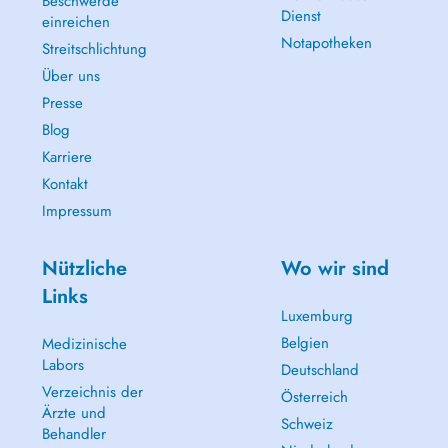
Beschwerde
Dienst
einreichen
Notapotheken
Streitschlichtung
Über uns
Presse
Blog
Karriere
Kontakt
Impressum
Nützliche
Wo wir sind
Links
Luxemburg
Belgien
Medizinische
Labors
Deutschland
Verzeichnis der
Österreich
Ärzte und
Schweiz
Behandler