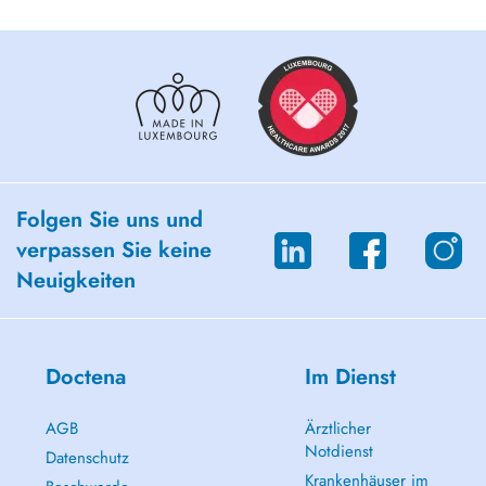
Folgen Sie uns und
verpassen Sie keine
Neuigkeiten
Doctena
Im Dienst
AGB
Ärztlicher
Notdienst
Datenschutz
Krankenhäuser im