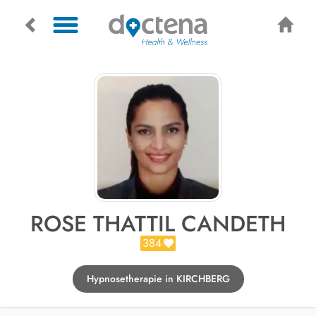
ROSE THATTIL CANDETH
384
Hypnosetherapie in KIRCHBERG