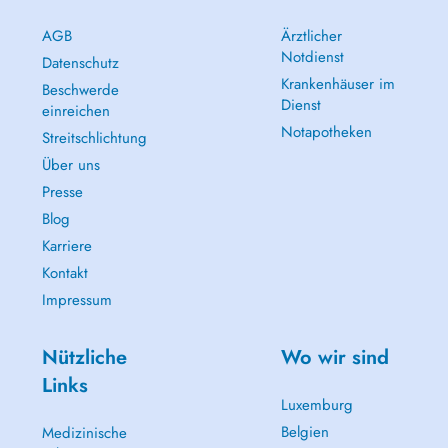
AGB
Ärztlicher
Notdienst
Datenschutz
Krankenhäuser im
Beschwerde
Dienst
einreichen
Notapotheken
Streitschlichtung
Über uns
Presse
Blog
Karriere
Kontakt
Impressum
Nützliche
Wo wir sind
Links
Luxemburg
Belgien
Medizinische