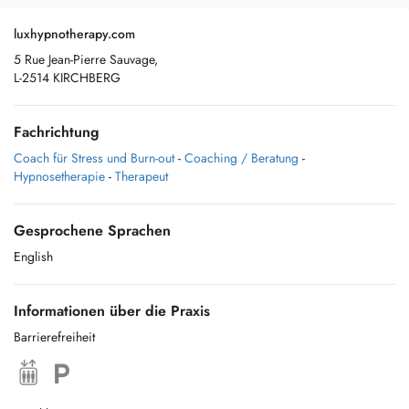
luxhypnotherapy.com
5 Rue Jean-Pierre Sauvage,
L-2514 KIRCHBERG
Fachrichtung
Coach für Stress und Burn-out
-
Coaching / Beratung
-
Hypnosetherapie
-
Therapeut
Gesprochene Sprachen
English
Informationen über die Praxis
Barrierefreiheit