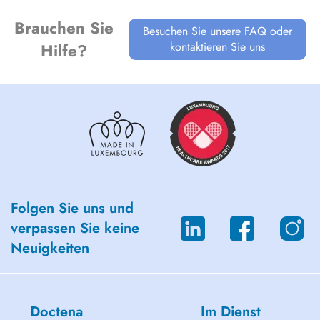
Brauchen Sie
Besuchen Sie unsere FAQ oder
kontaktieren Sie uns
Hilfe?
Folgen Sie uns und
verpassen Sie keine
Neuigkeiten
Doctena
Im Dienst