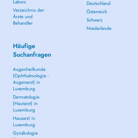
Labors
Deutschland
Verzeichnis der
Österreich
Ärzte und
Schweiz
Behandler
Niederlande
Häufige
Suchanfragen
Augenheilkunde
(Ophthalmologie -
Augenarzt) in
Luxemburg
Dermatologie
(Hautarzt) in
Luxemburg
Hausarzt in
Luxemburg
Gynäkologie