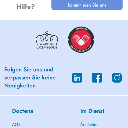
kontaktieren Sie uns
Hilfe?
Folgen Sie uns und
verpassen Sie keine
Neuigkeiten
Doctena
Im Dienst
AGB
Ärztlicher