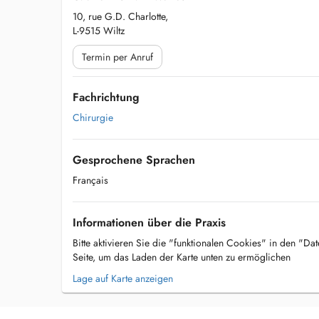
10, rue G.D. Charlotte,
L-9515 Wiltz
Termin per Anruf
Fachrichtung
Chirurgie
Gesprochene Sprachen
Français
Informationen über die Praxis
Bitte aktivieren Sie die "funktionalen Cookies" in den "Da
Seite, um das Laden der Karte unten zu ermöglichen
Lage auf Karte anzeigen