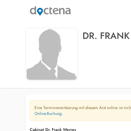
DR. FRANK
Eine Terminvereinbarung mit diesem Arzt online ist nic
Online-Buchung.
Cabinet Dr. Frank Werres