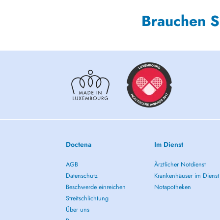
Brauchen S
Doctena
Im Dienst
AGB
Ärztlicher Notdienst
Datenschutz
Krankenhäuser im Dienst
Beschwerde einreichen
Notapotheken
Streitschlichtung
Über uns