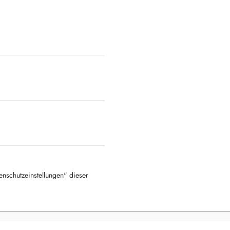
tenschutzeinstellungen" dieser