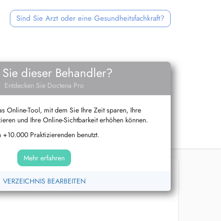
Sind Sie Arzt oder eine Gesundheitsfachkraft?
 Sie dieser Behandler?
Entdecken Sie Doctena Pro
s Online-Tool, mit dem Sie Ihre Zeit sparen, Ihre
ieren und Ihre Online-Sichtbarkeit erhöhen können.
 +10.000 Praktizierenden benutzt.
Mehr erfahren
VERZEICHNIS BEARBEITEN