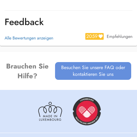
Feedback
2059
Empfehlungen
Alle Bewertungen anzeigen
Brauchen Sie
Besuchen Sie unsere FAQ oder
kontaktieren Sie uns
Hilfe?