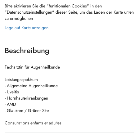
Bitte aktivieren Sie die "funktionalen Cookies" in den
"Datenschutzeinstellungen" dieser Seite, um das Laden der Karte unten
zu ermöglichen
Lage auf Karte anzeigen
Beschreibung
Fachärztin für Augenheilkunde
Leistungsspektrum
- Allgemeine Augenheilkunde
- Uveitis
- Hornhauterkrankungen
- AMD
- Glaukom / Grüner Star
Consultations enfants et adultes