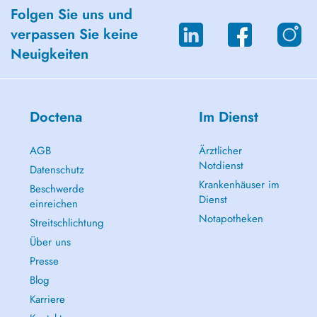
Folgen Sie uns und
verpassen Sie keine
Neuigkeiten
Doctena
Im Dienst
AGB
Ärztlicher
Notdienst
Datenschutz
Krankenhäuser im
Beschwerde
Dienst
einreichen
Notapotheken
Streitschlichtung
Über uns
Presse
Blog
Karriere