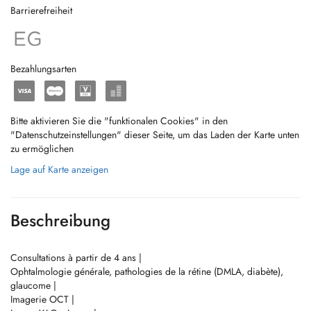
Barrierefreiheit
Bezahlungsarten
Bitte aktivieren Sie die "funktionalen Cookies" in den
"Datenschutzeinstellungen" dieser Seite, um das Laden der Karte unten
zu ermöglichen
Lage auf Karte anzeigen
Beschreibung
Consultations à partir de 4 ans |
Ophtalmologie générale, pathologies de la rétine (DMLA, diabète),
glaucome |
Imagerie OCT |