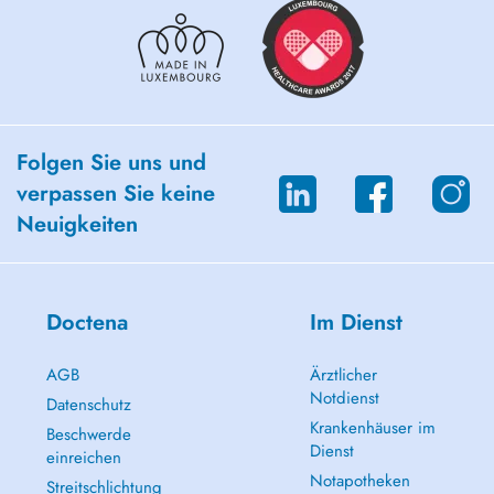
Folgen Sie uns und
verpassen Sie keine
Neuigkeiten
Doctena
Im Dienst
AGB
Ärztlicher
Notdienst
Datenschutz
Krankenhäuser im
Beschwerde
Dienst
einreichen
Notapotheken
Streitschlichtung