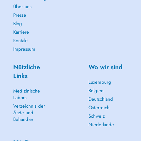
Über uns
Presse
Blog
Karriere
Kontakt
Impressum
Nützliche
Wo wir sind
Links
Luxemburg
Belgien
Medizinische
Labors
Deutschland
Verzeichnis der
Österreich
Ärzte und
Schweiz
Behandler
Niederlande