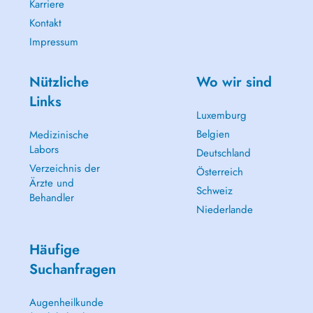
Karriere
Kontakt
Impressum
Nützliche
Wo wir sind
Links
Luxemburg
Belgien
Medizinische
Labors
Deutschland
Verzeichnis der
Österreich
Ärzte und
Schweiz
Behandler
Niederlande
Häufige
Suchanfragen
Augenheilkunde