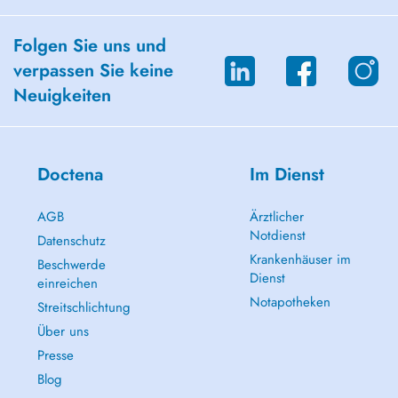
Folgen Sie uns und
verpassen Sie keine
Neuigkeiten
Doctena
Im Dienst
AGB
Ärztlicher
Notdienst
Datenschutz
Krankenhäuser im
Beschwerde
Dienst
einreichen
Notapotheken
Streitschlichtung
Über uns
Presse
Blog