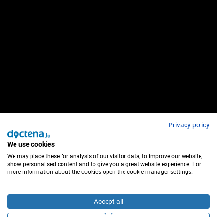
Privacy policy
We use cookies
We may place these for analysis of our visitor data, to improve our website,
show personalised content and to give you a great website experience. For
more information about the cookies open the cookie manager settings.
Accept all