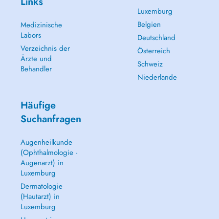
Links
Luxemburg
Belgien
Medizinische
Labors
Deutschland
Verzeichnis der
Österreich
Ärzte und
Schweiz
Behandler
Niederlande
Häufige
Suchanfragen
Augenheilkunde
(Ophthalmologie -
Augenarzt) in
Luxemburg
Dermatologie
(Hautarzt) in
Luxemburg