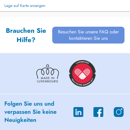
Lage auf Karte anzeigen
Brauchen Sie
Besuchen Sie unsere FAQ oder
kontaktieren Sie uns
Hilfe?
Folgen Sie uns und
verpassen Sie keine
Neuigkeiten