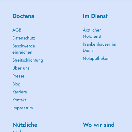
Doctena
Im Dienst
AGB
Ärztlicher
Notdienst
Datenschutz
Krankenhäuser im
Beschwerde
Dienst
einreichen
Notapotheken
Streitschlichtung
Über uns
Presse
Blog
Karriere
Kontakt
Impressum
Nützliche
Wo wir sind