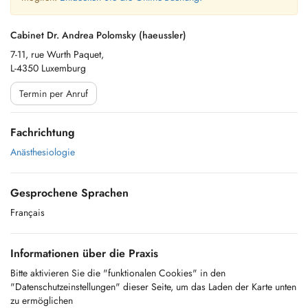
Cabinet Dr. Andrea Polomsky (haeussler)
7-11, rue Wurth Paquet,
L-4350 Luxemburg
Termin per Anruf
Fachrichtung
Anästhesiologie
Gesprochene Sprachen
Français
Informationen über die Praxis
Bitte aktivieren Sie die "funktionalen Cookies" in den
"Datenschutzeinstellungen" dieser Seite, um das Laden der Karte unten
zu ermöglichen